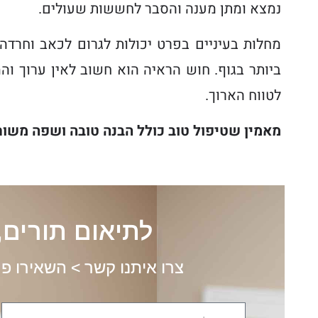
נמצא ומתן מענה והסבר לחששות שעולים
.
מחלות בעיניים בפרט יכולות לגרום לכאב וחרדה 
ביותר בגוף. חוש הראיה הוא חשוב לאין ערוך וה
לטווח הארוך
.
מאמין שטיפול טוב כולל הבנה טובה ושפה משו
לתיאום תורים, 
צרו איתנו קשר > השאירו פ