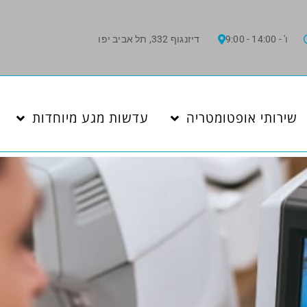
ו' - 14:00 - 9:00
דיזנגוף 332, תל אביב יפו
שירותי אופטומטריה
עדשות מגע מיוחדות