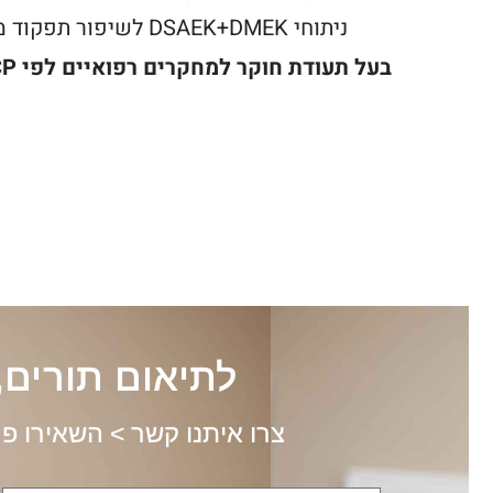
ניתוחי DSAEK+DMEK לשיפור תפקוד מיטוכונדריה.
בעל תעודת חוקר למחקרים רפואיים לפי
GCP
לתיאום תורים, 
צרו איתנו קשר > השאירו פ