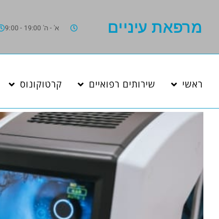
מרפאת עיניים
א' - ה' 19:00 - 9:00
ראשי
שירותים רפואיים
קרטוקונוס