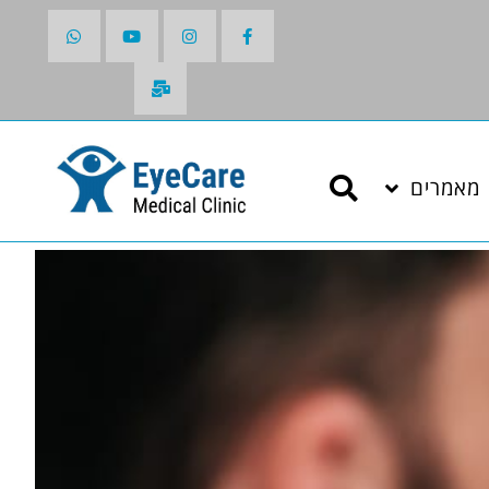
מאמרים