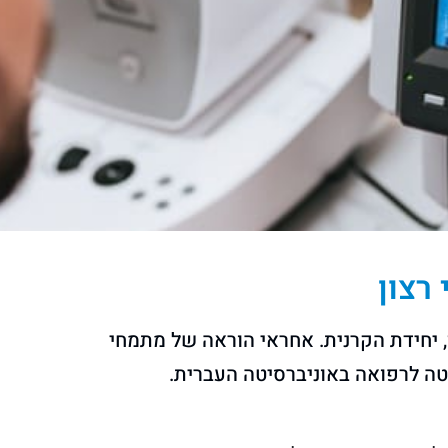
 רצון
לן, יחידת הקרנית. אחראי הוראה של מתמחי
ה לרפואה באוניברסיטה העברית.