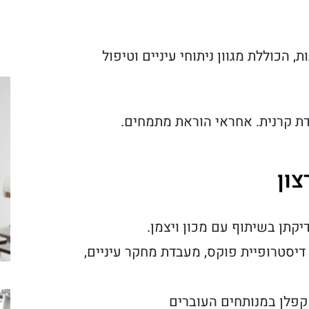
, הכוללת מגוון ניתוחי עיניים וטיפול
ידת קרנית. אחראי הוראת מתמחים.
צון
יקתן בשיתוף עם מכון ויצמן.
דיסטרופיית פוקס, מעבדת מחקר עיניים,
קפלן במנותחים העוברים