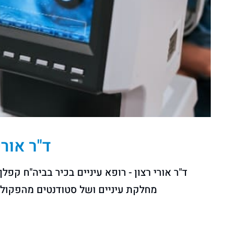
ד"ר אורי
ד"ר אורי רצון - רופא עיניים בכיר בביה"ח קפ
מחלקת עיניים ושל סטודנטים מהפקולט