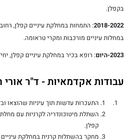
בקפלן.
2018-2022
: התמחות במחלקת עיניים קפלן, רחובות
במחלות עיניים מורכבות ומקרי טראומה.
2023-היום
: רופא בכיר במחלקת עיניים קפלן, יח
עבודות אקדמאיות - ד"ר אורי ר
התעכרות עדשות תוך עיניות שהוצאו ובד
השתלת מיטוכונדריה לקרניות עם מחלת 
קפלן.
מחקר בהשתלות קרנית במחלקת עיניים 