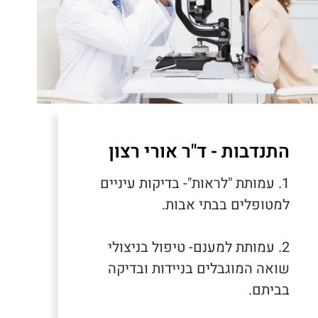
התנדבות - ד"ר אורי רצון
1. עמותת "לראות"- בדיקות עיניים
למטופלים בבתי אבות.
2. עמותת למענם- טיפול בניצולי
שואה המוגבלים בניידות ובדיקה
בביתם.