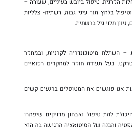
לות הקרנית, טיפול ביובש בעיניים, שעורה –
יפול בלחץ תוך עיני גבוה, רשתית- צלליות
 ניוון תלוי גיל ברשתית
.
– השתלת מיטוכונדריה לקרניות, ובמחקר
רקט. בעל תעודת חוקר למחקרים רפואיים
ות אנו פוגשים את המטופלים ברגעים קשים
יכולת לתת טיפול ואבחון מדויקים שיפתרו
פטיה והבנה של הסיטואציה הרגישה בה הוא