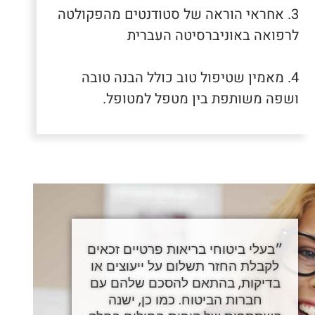
3. אחראי הוראה של סטודנטים מהפקולטה
לרפואה באוניברסיטה העברית
4. מאמין שטיפול טוב כולל הבנה טובה
ושפה משותפת בין מטפל למטופל.
״בעלי ביטוחי בריאות פרטיים זכאים
לקבלת החזר תשלום על ייעוצים או
בדיקות, בהתאם להסכם שלהם עם
חברות הביטוח. כמו כן, ישנה