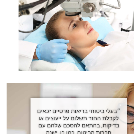
״בעלי ביטוחי בריאות פרטיים זכאים
לקבלת החזר תשלום על ייעוצים או
בדיקות, בהתאם להסכם שלהם עם
חברות הביטוח. כמו כן, ישנה