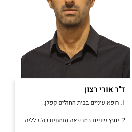
ד"ר אורי רצון
1. רופא עיניים בבית החולים קפלן,
2. יועץ עיניים במרפאת מומחים של כללית