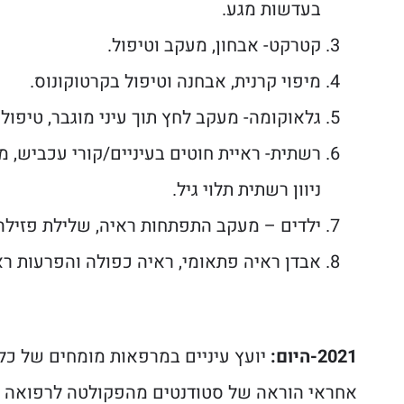
בעדשות מגע.
קטרקט- אבחון, מעקב וטיפול.
מיפוי קרנית, אבחנה וטיפול בקרטוקונוס.
גלאוקומה- מעקב לחץ תוך עיני מוגבר, טיפול
ניוון רשתית תלוי גיל.
ילדים – מעקב התפתחות ראיה, שלילת פזילה 
אבדן ראיה פתאומי, ראיה כפולה והפרעות ראיה
2021-היום:
יועץ עיניים במרפאות מומחים של כלל
אחראי הוראה של סטודנטים מהפקולטה לרפואה ב