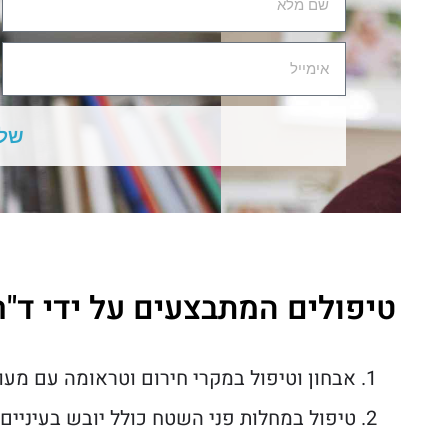
שלח
טיפולים המתבצעים על ידי ד"ר 
אבחון וטיפול במקרי חירום וטראומה עם מעור
טיפול במחלות פני השטח כולל יובש בעיניים, 